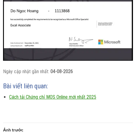
Ngày cập nhật gần nhất:
04-08-2026
Bài viết liên quan:
Cách tải Chứng chỉ MOS Online mới nhất 2025
Ảnh trước