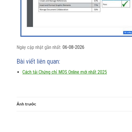
Ngày cập nhật gần nhất:
06-08-2026
Bài viết liên quan:
Cách tải Chứng chỉ MOS Online mới nhất 2025
Ảnh trước