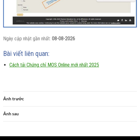
Ngày cập nhật gần nhất:
08-08-2026
Bài viết liên quan:
Cách tải Chứng chỉ MOS Online mới nhất 2025
Ảnh trước
Ảnh sau